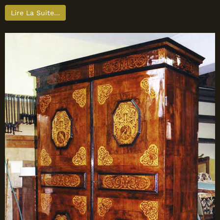
Lire La Suite…