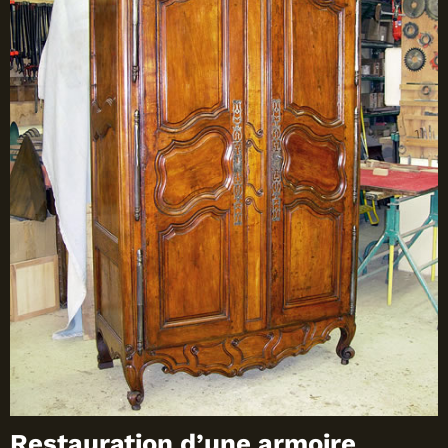
Restauration d’une armoire