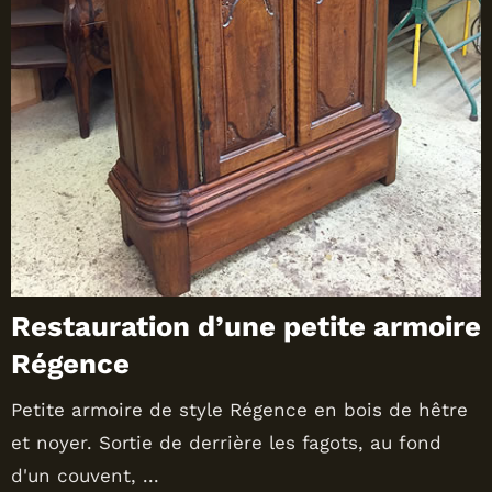
Restauration d’une petite armoire
Régence
Petite armoire de style Régence en bois de hêtre
et noyer. Sortie de derrière les fagots, au fond
d'un couvent, ...