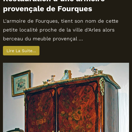
provençale de Fourques
L'armoire de Fourques, tient son nom de cette
petite localité proche de la ville d'Arles alors
berceau du meuble provençal ...
Lire La Suite…