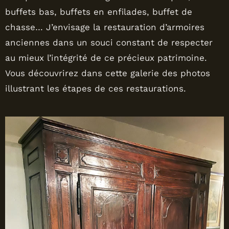
buffets bas, buffets en enfilades, buffet de
chasse… J’envisage la restauration d’armoires
anciennes dans un souci constant de respecter
au mieux l’intégrité de ce précieux patrimoine.
Vous découvrirez dans cette galerie des photos
illustrant les étapes de ces restaurations.