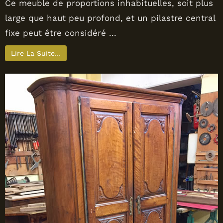
Ce meuble de proportions inhabituelles, soit plus
large que haut peu profond, et un pilastre central
fixe peut être considéré ...
Lire La Suite…