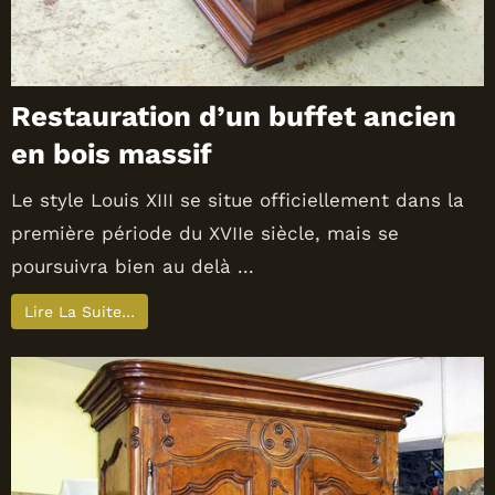
Restauration d’un buffet ancien
en bois massif
Le style Louis XIII se situe officiellement dans la
première période du XVIIe siècle, mais se
poursuivra bien au delà ...
Lire La Suite…