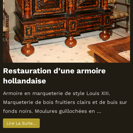
Restauration d’une armoire
hollandaise
Armoire en marqueterie de style Louis XIII.
Marqueterie de bois fruitiers clairs et de buis sur
fonds noirs. Moulures guillochées en ...
Lire La Suite…