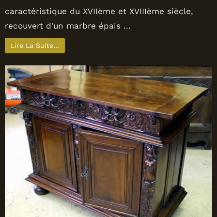
caractéristique du XVIIème et XVIIIème siècle,
recouvert d'un marbre épais ...
Lire La Suite…