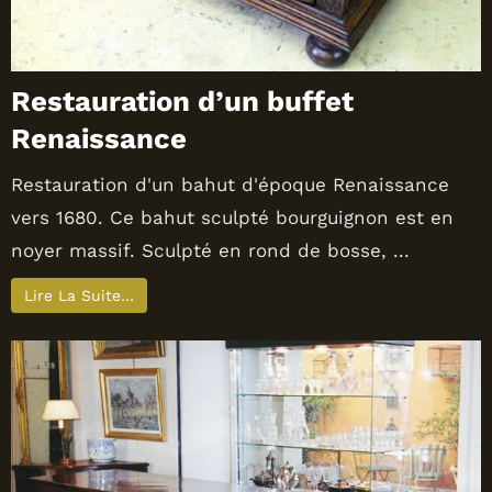
Restauration d’un buffet
Renaissance
Restauration d'un bahut d'époque Renaissance
vers 1680. Ce bahut sculpté bourguignon est en
noyer massif. Sculpté en rond de bosse, ...
Lire La Suite…