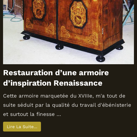
Restauration d’une armoire
d’inspiration Renaissance
Cette armoire marquetée du XVIIIe, m'a tout de
suite séduit par la qualité du travail d'ébénisterie
et surtout la finesse ...
Lire La Suite…