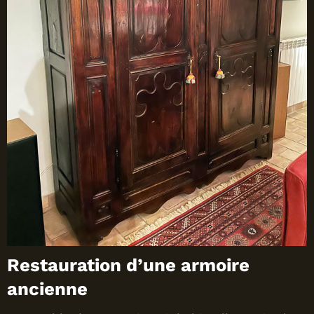
Restauration d’une armoire
ancienne