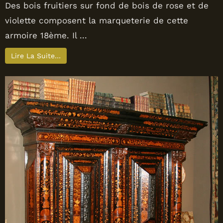
Des bois fruitiers sur fond de bois de rose et de
violette composent la marqueterie de cette
armoire 18ème. Il ...
Lire La Suite…