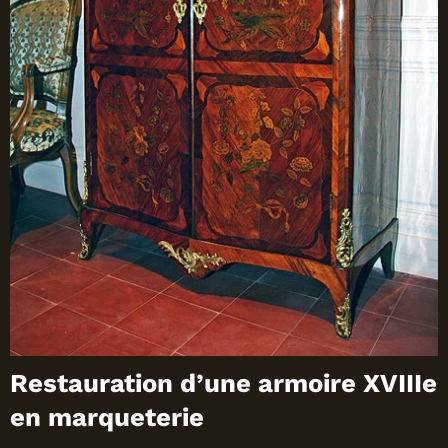
Restauration d’une armoire XVIIIe
en marqueterie