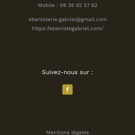
Mobile : 06 26 92 57 62
ebenisterie.gabriel@gmail.com
https://ebenistegabriel.com/
Suivez-nous sur :
Mentions légales