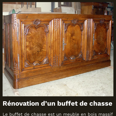
Rénovation d’un buffet de chasse
Le buffet de chasse est un meuble en bois massif