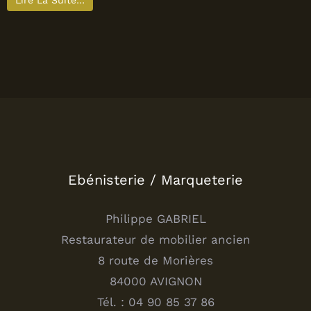
Lire La Suite…
Ebénisterie / Marqueterie
Philippe GABRIEL
Restaurateur de mobilier ancien
8 route de Morières
84000 AVIGNON
Tél. : 04 90 85 37 86