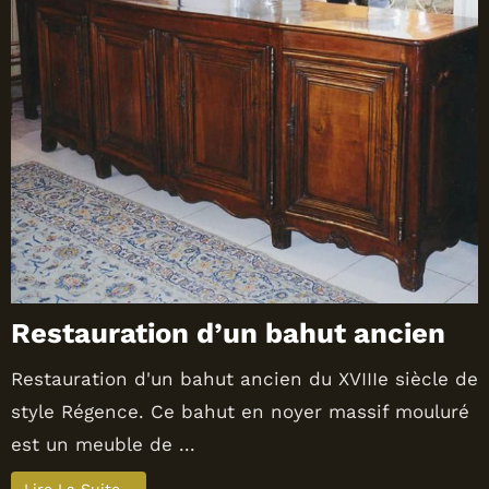
Restauration d’un bahut ancien
Restauration d'un bahut ancien du XVIIIe siècle de
style Régence. Ce bahut en noyer massif mouluré
est un meuble de ...