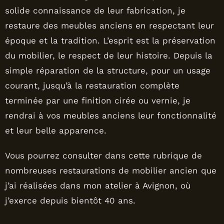
solide connaissance de leur fabrication, je
restaure des meubles anciens en respectant leur
époque et la tradition. L’esprit est la préservation
du mobilier, le respect de leur histoire. Depuis la
simple réparation de la structure, pour un usage
courant, jusqu’à la restauration complète
terminée par une finition cirée ou vernie, je
rendrai à vos meubles anciens leur fonctionnalité
et leur belle apparence.
Vous pourrez consulter dans cette rubrique de
nombreuses restaurations de mobilier ancien que
j’ai réalisées dans mon atelier à Avignon, où
j’exerce depuis bientôt 40 ans.