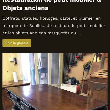
Objets anciens
Coffrets, statues, horloges, cartel et plumier en
marqueterie Boulle... Je restaure le petit mobilier
et les objets anciens marquetés ou ...
Voir la galerie