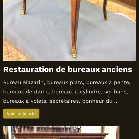
Restauration de bureaux anciens
Bureau Mazarin, bureaux plats, bureaux à pente,
bureaux de dame, bureaux à cylindre, scribans,
bureaux à volets, secrétaires, bonheur du ...
Voir la galerie