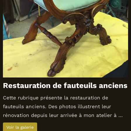
Restauration de fauteuils anciens
Cette rubrique présente la restauration de
fauteuils anciens. Des photos illustrent leur
rénovation depuis leur arrivée à mon atelier à ...
Voir la galerie