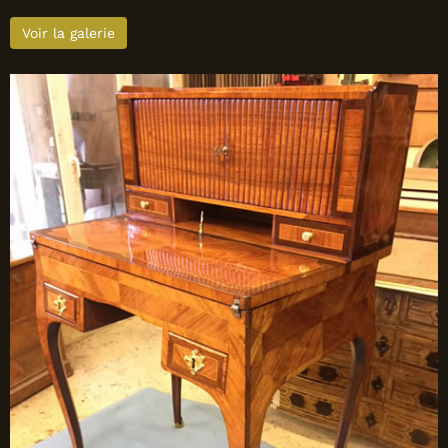
Voir la galerie