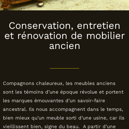
Conservation, entretien
et rénovation de mobilier
ancien
Compagnons chaleureux, les meubles anciens
sont les témoins d’une époque révolue et portent
les marques émouvantes d’un savoir-faire
ancestral. Ils nous accompagnent dans le temps,
bien mieux qu’un meuble sorti d’une usine, car ils
vieillissent bien, signe du beau. A partir d’une