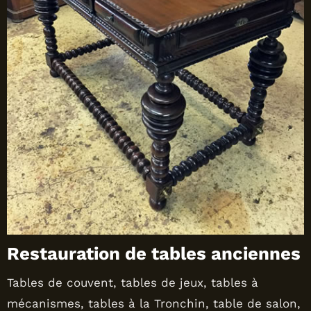
Restauration de tables anciennes
Tables de couvent, tables de jeux, tables à
mécanismes, tables à la Tronchin, table de salon,