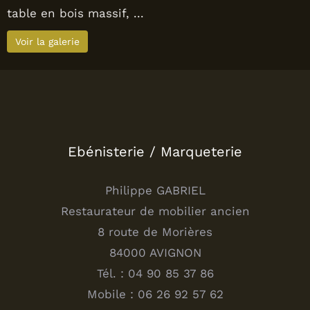
table en bois massif, ...
Voir la galerie
Ebénisterie / Marqueterie
Philippe GABRIEL
Restaurateur de mobilier ancien
8 route de Morières
84000 AVIGNON
Tél. : 04 90 85 37 86
Mobile : 06 26 92 57 62