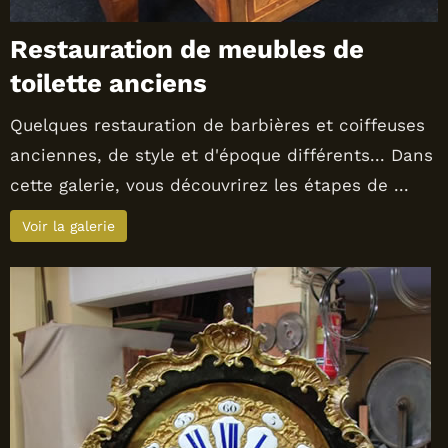
Restauration de meubles de
toilette anciens
Quelques restauration de barbières et coiffeuses
anciennes, de style et d'époque différents... Dans
cette galerie, vous découvrirez les étapes de ...
Voir la galerie