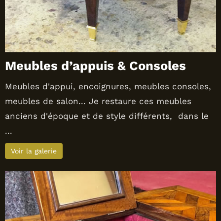
Meubles d’appuis & Consoles
Meubles d'appui, encoignures, meubles consoles,
meubles de salon... Je restaure ces meubles
anciens d'époque et de style différents, dans le
...
Voir la galerie