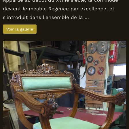
Apparue au début du XVIIIe siècle, la commode
devient le meuble Régence par excellence, et
s'introduit dans l'ensemble de la ...
Voir la galerie