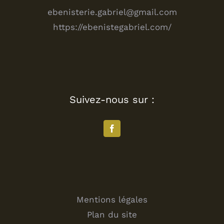
ebenisterie.gabriel@gmail.com
https://ebenistegabriel.com/
Suivez-nous sur :
Mentions légales
Plan du site