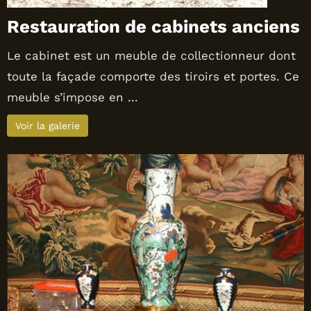
Restauration de cabinets anciens
Le cabinet est un meuble de collectionneur dont
toute la façade comporte des tiroirs et portes. Ce
meuble s’impose en ...
Voir la galerie