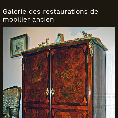
Galerie des restaurations de
mobilier ancien