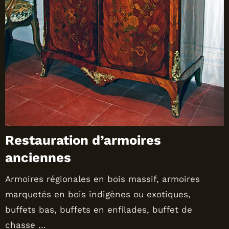
Restauration d’armoires
anciennes
Armoires régionales en bois massif, armoires
marquetés en bois indigènes ou exotiques,
buffets bas, buffets en enfilades, buffet de
chasse ...