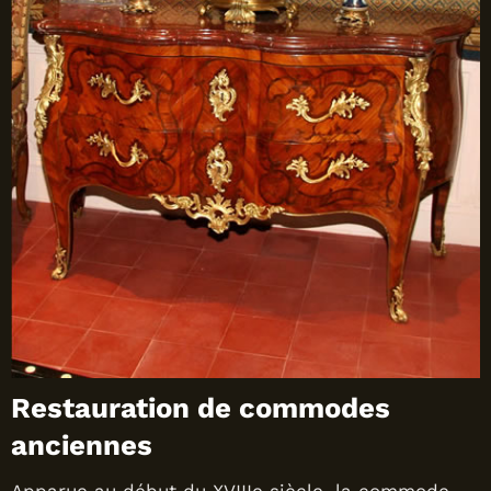
Restauration de commodes
anciennes