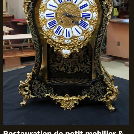
Restauration de petit mobilier &