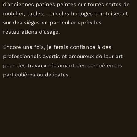
d’anciennes patines peintes sur toutes sortes de
mobilier, tables, consoles horloges comtoises et
sur des sièges en particulier après les
restaurations d’usage.
Encore une fois, je ferais confiance à des
professionnels avertis et amoureux de leur art
pour des travaux réclamant des compétences
particulières ou délicates.