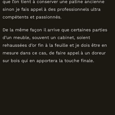
que l’on tient à conserver une patine ancienne
sinon je fais appel à des professionnels ultra
compétents et passionnés.
De la même façon il arrive que certaines parties
d’un meuble, souvent un cabinet, soient
rehaussées d’or fin à la feuille et je dois être en
mesure dans ce cas, de faire appel à un doreur
sur bois qui en apportera la touche finale.