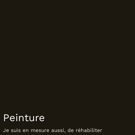
Peinture
Je suis en mesure aussi, de réhabiliter