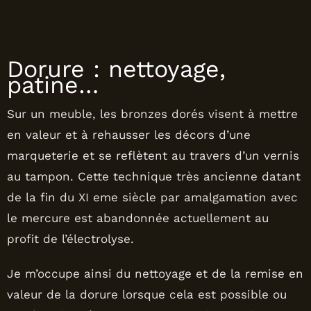
Dorure : nettoyage,
patine…
Sur un meuble, les bronzes dorés visent à mettre
en valeur et à rehausser les décors d’une
marqueterie et se reflètent au travers d’un vernis
au tampon. Cette technique très ancienne datant
de la fin du XI eme siècle par amalgamation avec
le mercure est abandonnée actuellement au
profit de l’électrolyse.
Je m’occupe ainsi du nettoyage et de la remise en
valeur de la dorure lorsque cela est possible ou