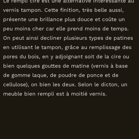
Le rempli ciré est une alternative intéressante au
vernis tampon. Cette finition, très belle aussi,
présente une brillance plus douce et coûte un
peu moins cher car elle prend moins de temps.
On peut ainsi decliner plusieurs types de patines
en utilisant le tampon, grâce au remplissage des
pores du bois, en y adjoignant soit de la cire ou
bien quelques gouttes de matine (vernis à base
de gomme laque, de poudre de ponce et de
cellulose), on bien les deux. Selon le dicton, un
meuble bien rempli est à moitié vernis.