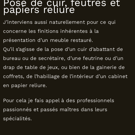
Pose de cuir, feutres et
papiers reliure
J’interviens aussi naturellement pour ce qui
concerne les finitions inhérentes à la
présentation d’un meuble restauré.
Qu’il s’agisse de la pose d’un cuir d’abattant de
bureau ou de secrétaire, d’une feutrine ou d’un
drap de table de jeux, ou bien de la gainerie de
coffrets, de l’habillage de l’intérieur d’un cabinet
en papier reliure.
Pour cela je fais appel à des professionnels
passionnés et passés maîtres dans leurs
spécialités.