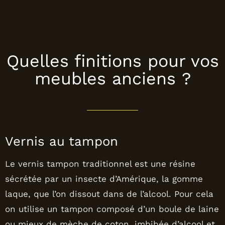
Quelles finitions pour vos
meubles anciens ?
Vernis au tampon
Le vernis tampon traditionnel est une résine
sécrétée par un insecte d’Amérique, la gomme
laque, que l’on dissout dans de l’alcool. Pour cela
on utilise un tampon composé d’un boule de laine
ou mieux de mèche de coton, imbibée d’alcool et