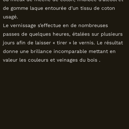
de gomme laque entourée d’un tissu de coton
usagé.
Le vernissage s’effectue en de nombreuses
passes de quelques heures, étalées sur plusieurs
jours afin de laisser « tirer » le vernis. Le résultat
donne une brillance incomparable mettant en
valeur les couleurs et veinages du bois .