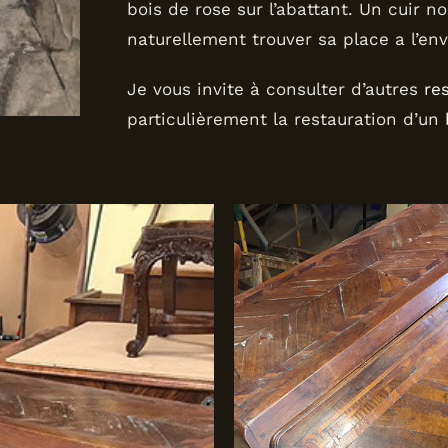
bois de rose sur l’abattant. Un cuir no
naturellement trouver sa place a l’env
Je vous invite à consulter d’autres
re
particulièrement la restauration d’un