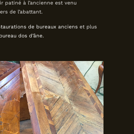
ir patiné à l’ancienne est venu
ers de l’abattant.
staurations de bureaux anciens
et plus
bureau dos d’âne.