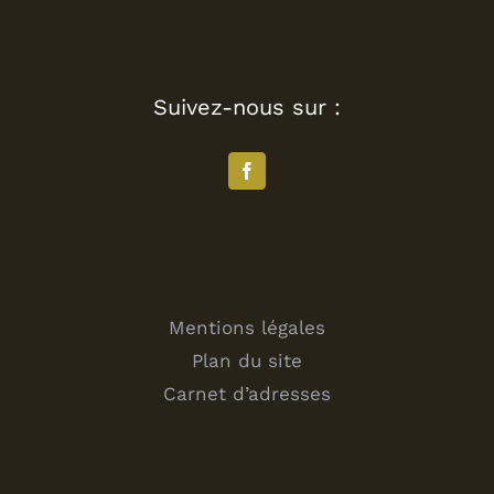
Suivez-nous sur :
Mentions légales
Plan du site
Carnet d’adresses