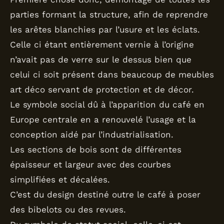
parties formant la structure, afin de reprendre
les arêtes blanchies par l’usure et les éclats.
Celle ci étant entièrement vernie à l’origine
n’avait pas de verre sur le dessus bien que
celui ci soit présent dans beaucoup de meubles
art déco servant de protection et de décor.
Le symbole social dû à l’apparition du café en
Europe centrale en a renouvelé l’usage et la
conception aidé par l’industrialisation.
Les sections de bois sont de différentes
épaisseur et largeur avec des courbes
simplifiées et décalées.
C’est du design destiné outre le café à poser
des bibelots ou des revues.