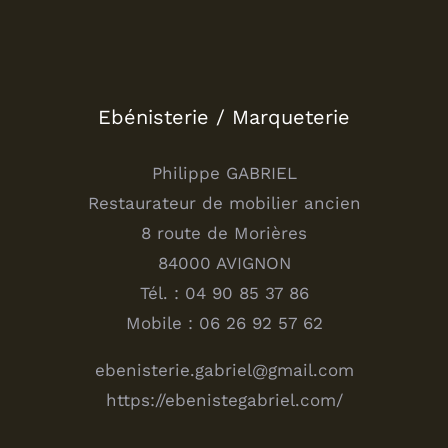
Ebénisterie / Marqueterie
Philippe GABRIEL
Restaurateur de mobilier ancien
8 route de Morières
84000 AVIGNON
Tél. : 04 90 85 37 86
Mobile : 06 26 92 57 62
ebenisterie.gabriel@gmail.com
https://ebenistegabriel.com/