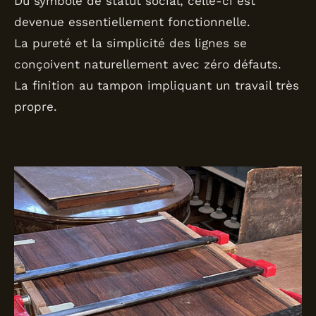
Du symbole de statut social, celle-ci est
devenue essentiellement fonctionnelle.
La pureté et la simplicité des lignes se
conçoivent naturellement avec zéro défauts.
La finition au tampon impliquant un travail très
propre.