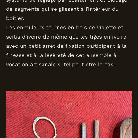
de segments qui se glissent à l’intérieur du
boîtier.
Les enrouleurs tournés en bois de violette et
sertis d’ivoire de même que les tiges en ivoire
avec un petit arrêt de fixation participent à la
finesse et à la légèreté de cet ensemble à
vocation artisanale si tel peut être le cas.