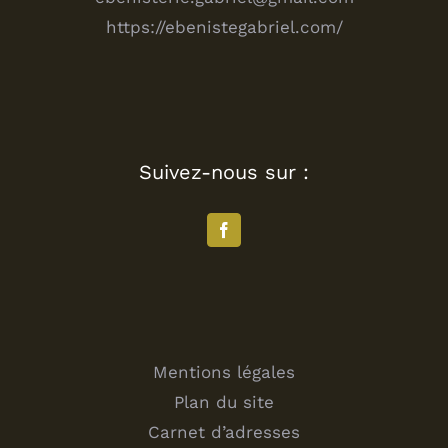
https://ebenistegabriel.com/
Suivez-nous sur :
Mentions légales
Plan du site
Carnet d’adresses