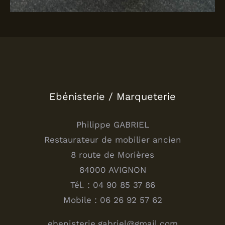
Ebénisterie / Marqueterie
Philippe GABRIEL
Restaurateur de mobilier ancien
8 route de Morières
84000 AVIGNON
Tél. : 04 90 85 37 86
Mobile : 06 26 92 57 62
ebenisterie.gabriel@gmail.com