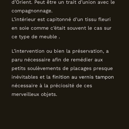
d’Orient. Peut être un trait d’union avec le
compagnonnage.
L’intérieur est capitonné d’un tissu fleuri
en soie comme c’était souvent le cas sur
ce type de meuble .
L’intervention ou bien la préservation, a
paru nécessaire afin de remédier aux
petits soulèvements de placages presque
inévitables et la
finition au vernis tampon
nécessaire à la préciosité de ces
merveilleux objets.