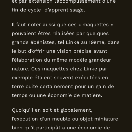
et par extension l’accomplissement d’une
fin de cycle d’apprentissage.
Il faut noter aussi que ces « maquettes »
pouvaient êtres réalisées par quelques
grands ébénistes, tel Linke au 19ème, dans
le but d’offrir une vision précise avant
l’élaboration du même modèle grandeur
nature. Ces maquettes chez Linke par
exemple étaient souvent exécutées en
terre cuite certainement pour un gain de
temps ou une économie de matière.
Quoiqu’il en soit et globalement,
l’exécution d’un meuble ou objet miniature
bien qu’il participât a une économie de