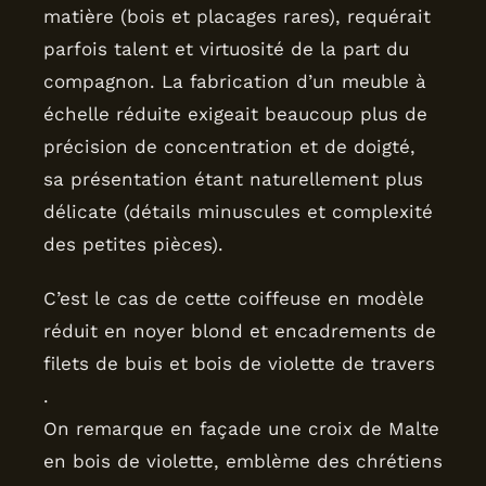
matière (bois et placages rares), requérait
parfois talent et virtuosité de la part du
compagnon. La fabrication d’un meuble à
échelle réduite exigeait beaucoup plus de
précision de concentration et de doigté,
sa présentation étant naturellement plus
délicate (détails minuscules et complexité
des petites pièces).
C’est le cas de cette coiffeuse en modèle
réduit en noyer blond et encadrements de
filets de buis et bois de violette de travers
.
On remarque en façade une croix de Malte
en bois de violette, emblème des chrétiens