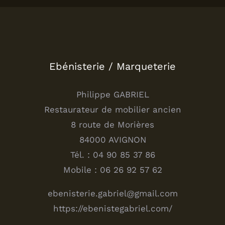
Ebénisterie / Marqueterie
Philippe GABRIEL
Restaurateur de mobilier ancien
8 route de Morières
84000 AVIGNON
Tél. : 04 90 85 37 86
Mobile : 06 26 92 57 62
ebenisterie.gabriel@gmail.com
https://ebenistegabriel.com/