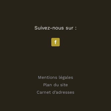
Suivez-nous sur :
Mentions légales
Plan du site
Carnet d’adresses