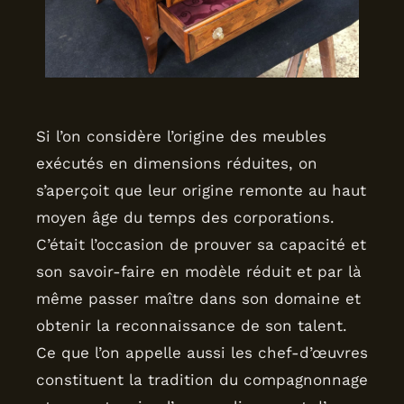
Si l’on considère l’origine des meubles
exécutés en dimensions réduites, on
s’aperçoit que leur origine remonte au haut
moyen âge du temps des corporations.
C’était l’occasion de prouver sa capacité et
son savoir-faire en modèle réduit et par là
même passer maître dans son domaine et
obtenir la reconnaissance de son talent.
Ce que l’on appelle aussi les chef-d’œuvres
constituent la tradition du compagnonnage