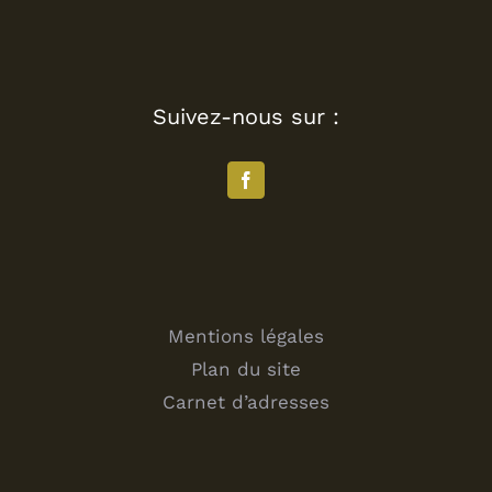
Suivez-nous sur :
Mentions légales
Plan du site
Carnet d’adresses