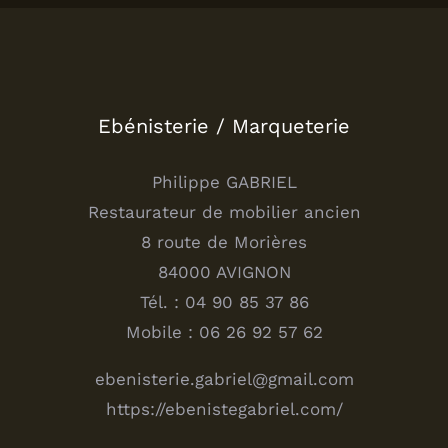
Ebénisterie / Marqueterie
Philippe GABRIEL
Restaurateur de mobilier ancien
8 route de Morières
84000 AVIGNON
Tél. : 04 90 85 37 86
Mobile : 06 26 92 57 62
ebenisterie.gabriel@gmail.com
https://ebenistegabriel.com/