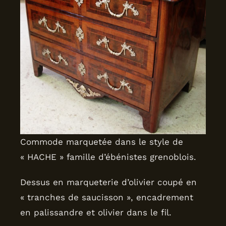
Commode marquetée dans le style de
« HACHE » famille d’ébénistes grenoblois.
Dessus en marqueterie d’olivier coupé en
« tranches de saucisson », encadrement
en palissandre et olivier dans le fil.