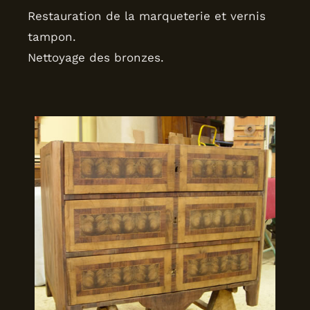
Restauration de la marqueterie et vernis
tampon.
Nettoyage des bronzes.