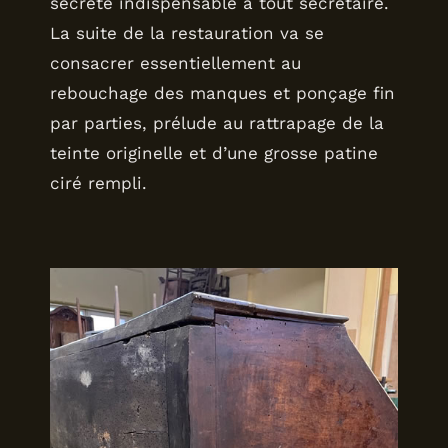
secrète indispensable à tout secrétaire.
La suite de la restauration va se
consacrer essentiellement au
rebouchage des manques et ponçage fin
par parties, prélude au rattrapage de la
teinte originelle et d’une grosse patine
ciré rempli.