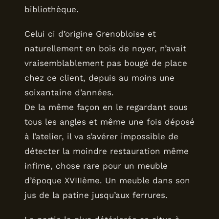
bibliothèque.
Celui ci d’origine Grenobloise et
naturellement en bois de noyer, n’avait
vraisemblablement pas bougé de place
chez ce client, depuis au moins une
soixantaine d’années.
De la même façon en le regardant sous
tous les angles et même une fois déposé
à l’atelier, il va s’avérer impossible de
détecter la moindre restauration même
infime, chose rare pour un meuble
d’époque XVIIIème. Un meuble dans son
jus de la patine jusqu’aux ferrures.