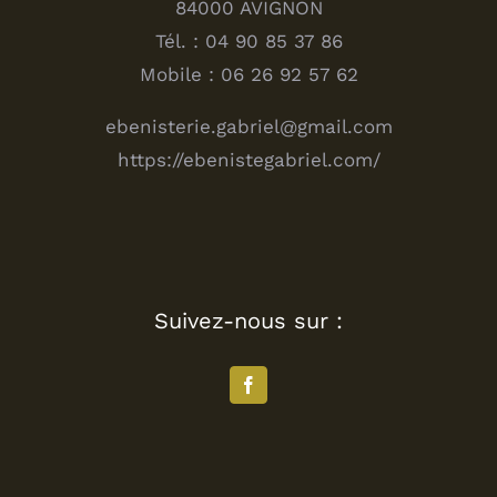
84000 AVIGNON
Tél. : 04 90 85 37 86
Mobile : 06 26 92 57 62
ebenisterie.gabriel@gmail.com
https://ebenistegabriel.com/
Suivez-nous sur :