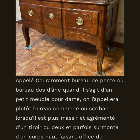
Appelé Couramment bureau de pente ou
bureau dos d’âne quand il s’agit d’un
petit meuble pour dame, on l’appellera
plutôt bureau commode ou scriban
lorsqu’il est plus massif et agrémenté
d’un tiroir ou deux et parfois surmonté
d’un corps haut faisant office de