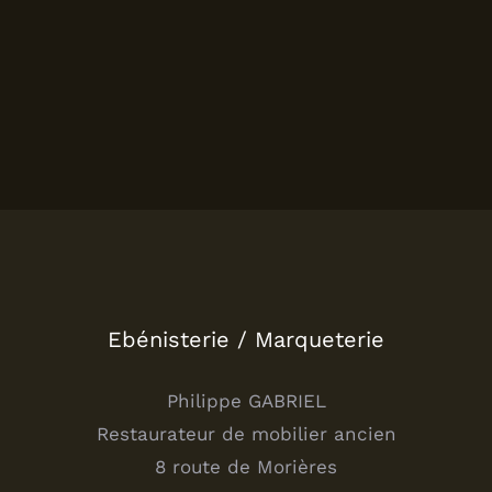
Ebénisterie / Marqueterie
Philippe GABRIEL
Restaurateur de mobilier ancien
8 route de Morières