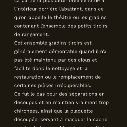
La partie la plus détériorée se situe à
l’intérieur derrière l’abattant, dans ce
qu’on appelle le théâtre ou les gradins
contenant l’ensemble des petits tiroirs
de rangement.
Cet ensemble gradins tiroirs est
généralement démontable quand il n’a
pas été maintenu par des clous et
facilite donc le nettoyage et la
restauration ou le remplacement de
certaines pièces irrécupérables.
Ce fut le cas pour des séparations en
découpes et en maintien vraiment trop
chironées, ainsi que la plaquette
découpée, servant à masquer la cache